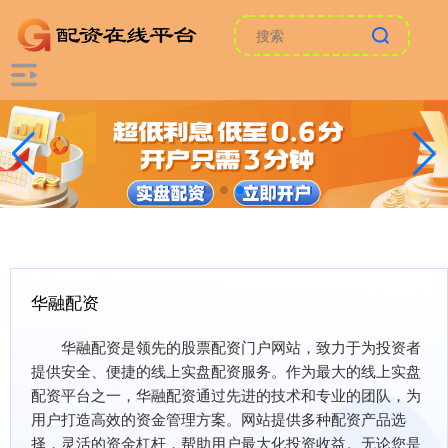
华融配资
华融配资是领先的股票配资门户网站，致力于为投资者
提供安全、便捷的线上实盘配资服务。作为最大的线上实盘
配资平台之一，华融配资通过先进的技术和专业的团队，为
用户打造高效的资金管理方案。网站提供多种配资产品选
择，灵活的资金杠杆，帮助用户最大化投资收益。无论您是