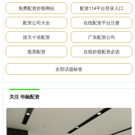
免费配资炒股网站
配资114平台登录入口
配资公司大全
在线配资平台注册
按天十倍配资
广东配资公司
股票配资
在线炒股配资必选
全部话题标签
关注 华融配资