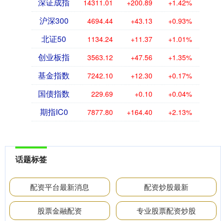
深证成指
14311.01
+200.89
+1.42%
沪深300
4694.44
+43.13
+0.93%
北证50
1134.24
+11.37
+1.01%
创业板指
3563.12
+47.56
+1.35%
基金指数
7242.10
+12.30
+0.17%
国债指数
229.69
+0.10
+0.04%
期指IC0
7877.80
+164.40
+2.13%
话题标签
配资平台最新消息
配资炒股最新
股票金融配资
专业股票配资炒股